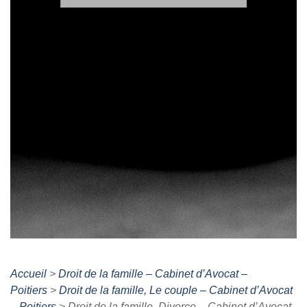
Accueil
>
Droit de la famille – Cabinet d’Avocat –
Poitiers
>
Droit de la famille, Le couple – Cabinet d’Avocat
– Poitiers
>
Droit de la famille, Divorce – Cabinet d’Avocat