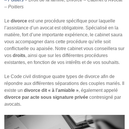
– Poitiers
Le
divorce
est une procédure spécifique pour laquelle
l’assistance d’un avocat est obligatoire. Spécialisé en la
matière, fort d’une importante expérience, le cabinet saura
vous accompagner dans cette procédure qu’elle soit
conflictuelle ou apaisée. Notre cabinet vous conseillera sur
vos
droits
, ainsi que sur les différentes procédures
existantes, en fonction de vos intérêts et de vos souhaits.
Le Code civil distingue quatre types de divorce afin de
répondre aux différentes séparations des couples mariés. Il
existe un
divorce dit « à l’amiable »
, également appelé
divorce par acte sous signature
privée
contresigné par
avocats.