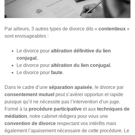
Par ailleurs, 3 autres types de divorce dits «
contentieux
»
sont envisageables :
Le divorce pour
altération définitive du lien
conjugal
,
Le divorce pour
altération du lien conjugal
,
Le divorce pour
faute
.
Dans le cadre d’une
séparation apaisée
, le divorce par
consentement mutuel
peut s’avérer opportun et rapide
puisque qu’il ne nécessite pas l’intervention d’un juge.
Formé à la
procédure participative
et aux
techniques
de
médiation
, notre cabinet rédigera pour vous une
convention de divorce
respectant vos intérêts mais
également l’apaisement nécessaire de cette procédure. Le