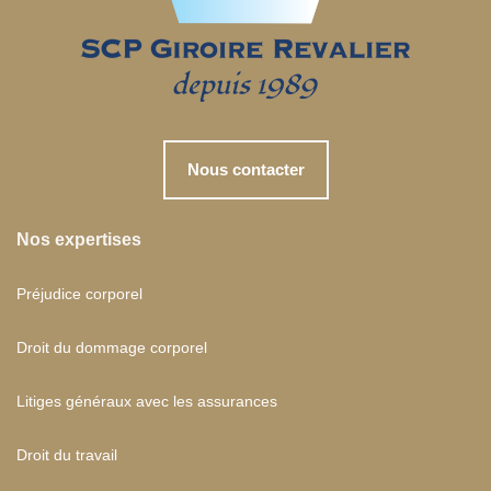
Nous contacter
Nos expertises
Préjudice corporel
Droit du dommage corporel
Litiges généraux avec les assurances
Droit du travail