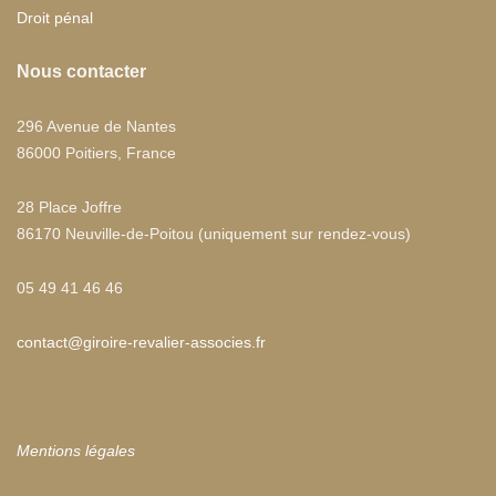
Droit pénal
Nous contacter
296 Avenue de Nantes
86000 Poitiers, France
28 Place Joffre
86170 Neuville-de-Poitou (uniquement sur rendez-vous)
05 49 41 46 46
contact@giroire-revalier-associes.fr
Mentions légales