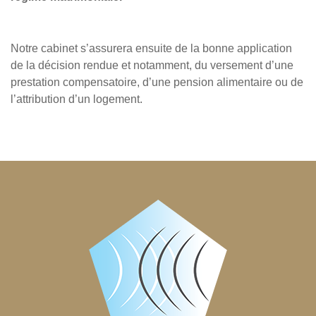
Notre cabinet s’assurera ensuite de la bonne application
de la décision rendue et notamment, du versement d’une
prestation compensatoire, d’une pension alimentaire ou de
l’attribution d’un logement.