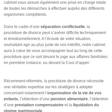
cabinet vous assure également une prise en charge totale
de toutes les démarches à effectuer auprès des différents
organismes compétents.
Dans le cadre d’une
séparation conflictuelle
, la
procédure de divorce peut s’avérer difficile techniquement
et émotionnellement. A l’écoute de votre situation,
souhaitant agir au plus juste de vos intérêts, notre cabinet
aura à cœur de vous accompagner tout au long de cette
procédure que ce soit devant le juge aux affaires familiales
en première instance, ou devant la Cour d’appel.
Récemment réformée, la procédure de divorce nécessite
une véritable expertise sur les stratégies à adopter
concernant notamment l’
organisation de la vie de vos
enfants
, l’obtention d’une
pension alimentaire
, l’obtention
d’une
prestation compensatoire
et la
liquidation du
régime matrimoniale.