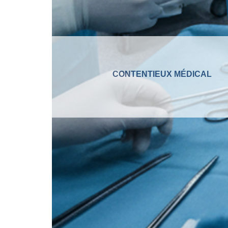
CONTENTIEUX MÉDICAL