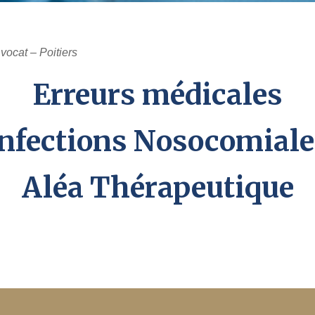
vocat – Poitiers
Erreurs médicales
Infections Nosocomiale
Aléa Thérapeutique