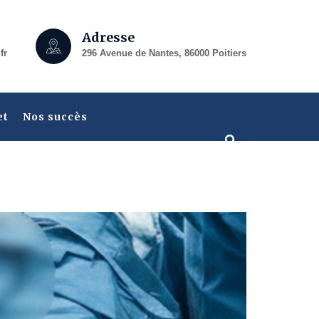
Adresse
fr
296 Avenue de Nantes, 86000 Poitiers
et
Nos succès