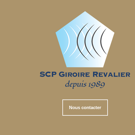
Nous contacter