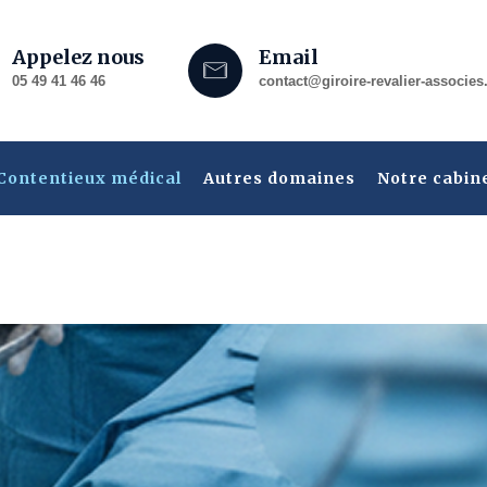
Appelez nous
Email
05 49 41 46 46
contact@giroire-revalier-associes.
Contentieux médical
Autres domaines
Notre cabin