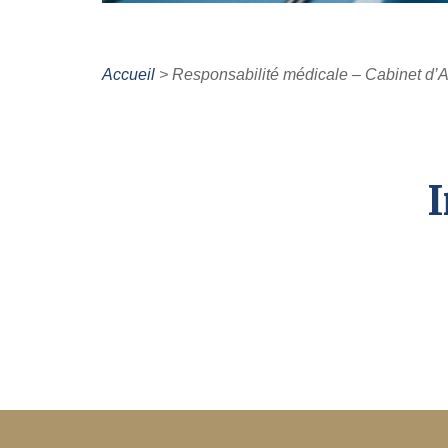
Accueil
>
Responsabilité médicale – Cabinet d’A