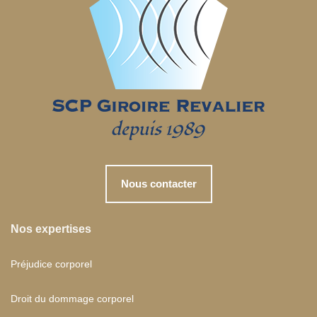
Nous contacter
Nos expertises
Préjudice corporel
Droit du dommage corporel