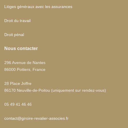
Litiges généraux avec les assurances
Droit du travail
Droit pénal
Nous contacter
296 Avenue de Nantes
86000 Poitiers, France
28 Place Joffre
86170 Neuville-de-Poitou (uniquement sur rendez-vous)
05 49 41 46 46
contact@giroire-revalier-associes.fr