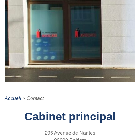
Accueil
>
Contact
Cabinet principal
296 Avenue de Nantes