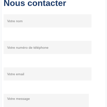
Nous contacter