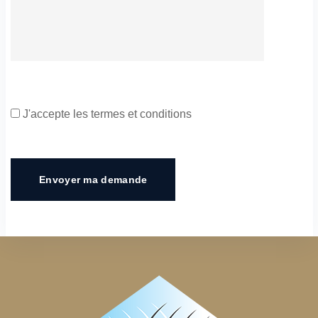
J'accepte les termes et conditions