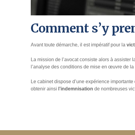
Comment s’y pren
Avant toute démarche, il est impératif pour la
vic
La mission de l’avocat consiste alors à assister l
l’analyse des conditions de mise en œuvre de la 
Le cabinet dispose d’une expérience important
obtenir ainsi
l’indemnisation
de nombreuses vict