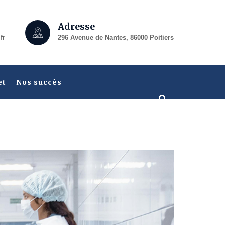
Adresse
fr
296 Avenue de Nantes, 86000 Poitiers
et
Nos succès