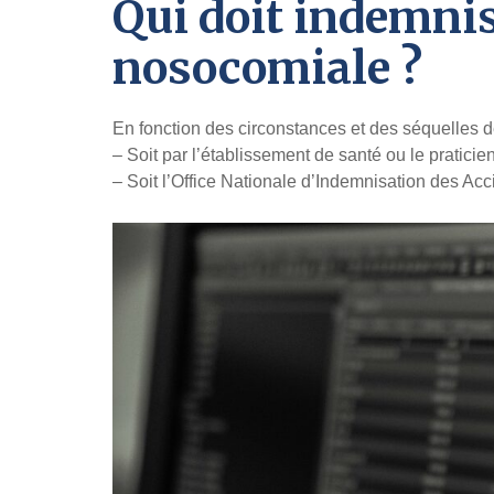
Qui doit indemnis
nosocomiale ?
En fonction des circonstances et des séquelles de
– Soit par l’établissement de santé ou le praticie
– Soit l’Office Nationale d’Indemnisation des Ac