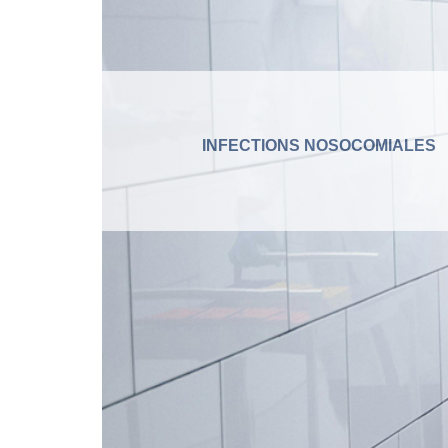
INFECTIONS NOSOCOMIALES