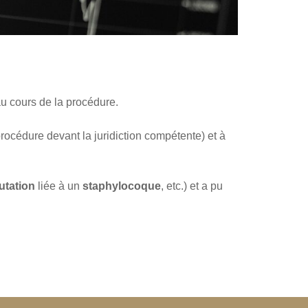
u cours de la procédure.
rocédure devant la juridiction compétente) et à
tation
liée à un
staphylocoque
, etc.) et a pu