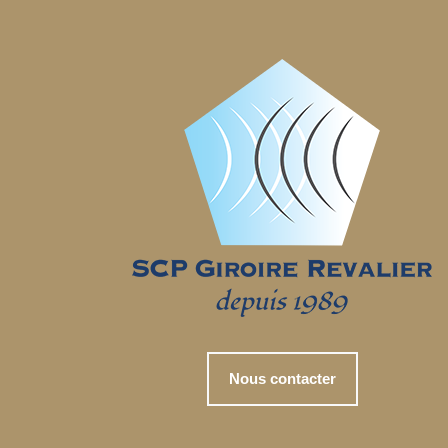
Nous contacter