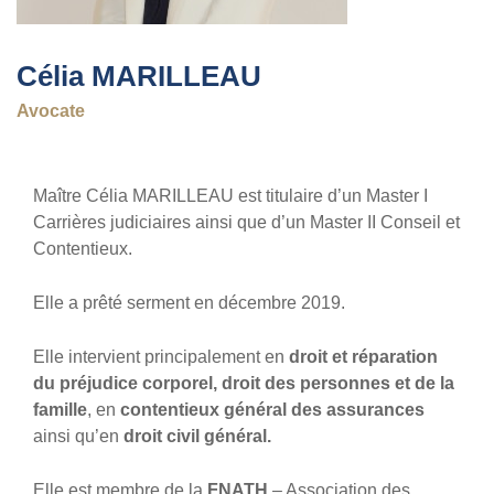
Célia MARILLEAU
Avocate
Maître Célia MARILLEAU est titulaire d’un Master I
Carrières judiciaires ainsi que d’un Master II Conseil et
Contentieux.
Elle a prêté serment en décembre 2019.
Elle intervient principalement en
droit et réparation
du préjudice corporel, droit des personnes et de la
famille
, en
contentieux général des assurances
ainsi qu’en
droit civil général.
Elle est membre de la
FNATH
– Association des