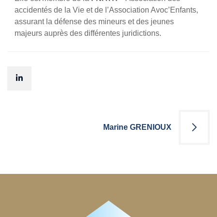
accidentés de la Vie et de l’Association Avoc’Enfants,
assurant la défense des mineurs et des jeunes
majeurs auprès des différentes juridictions.
Navigation
Marine GRENIOUX
de
l’article