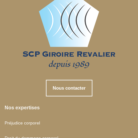
Nous contacter
Nos expertises
Préjudice corporel