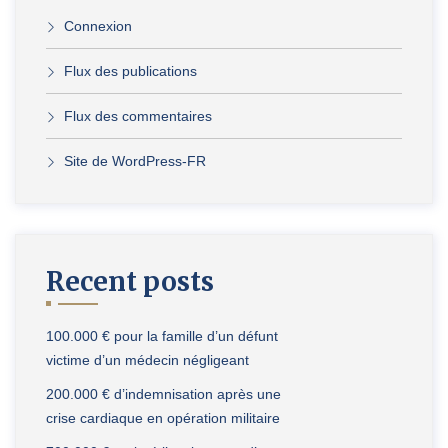
Connexion
Flux des publications
Flux des commentaires
Site de WordPress-FR
Recent posts
100.000 € pour la famille d’un défunt
victime d’un médecin négligeant
200.000 € d’indemnisation après une
crise cardiaque en opération militaire