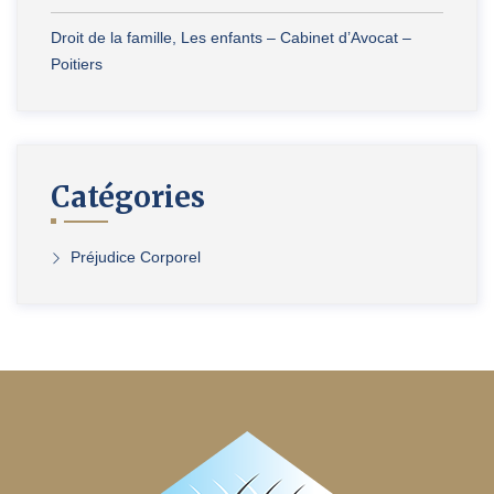
Droit de la famille, Les enfants – Cabinet d’Avocat –
Poitiers
Catégories
Préjudice Corporel