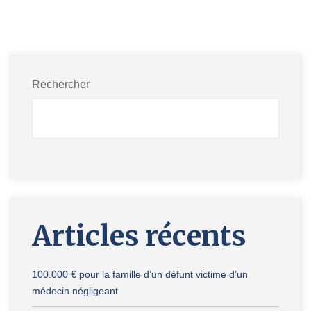
Rechercher
Articles récents
100.000 € pour la famille d’un défunt victime d’un
médecin négligeant