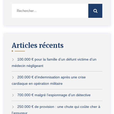
Rechercher :
Articles récents
100.000 € pour la famille d’un défunt victime d’un
médecin négligeant
200.000 € d’indemnisation après une crise
cardiaque en opération militaire
700.000 € malgré l’espionnage d’un détective
250.000 € de provision : une chute qui coûte cher à
l’assureur…