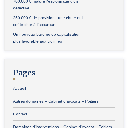
700.000 € malgré l’espionnage d’un
détective
250.000 € de provision : une chute qui
coûte cher à l’assureur…
Un nouveau barème de capitalisation
plus favorable aux victimes
Pages
Accueil
Autres domaines – Cabinet d’avocats – Poitiers
Contact
Domaines d’interventions – Cabinet d’Avocat – Poitiers