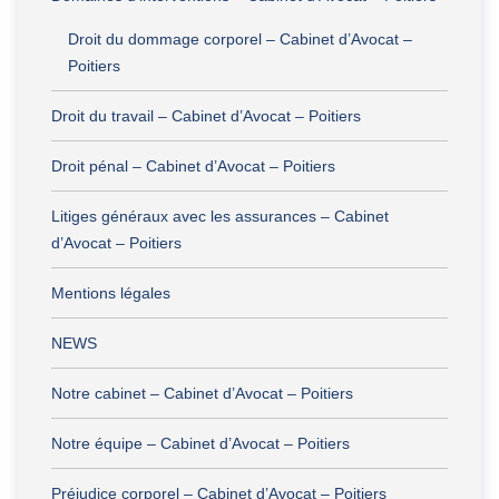
Droit du dommage corporel – Cabinet d’Avocat –
Poitiers
Droit du travail – Cabinet d’Avocat – Poitiers
Droit pénal – Cabinet d’Avocat – Poitiers
Litiges généraux avec les assurances – Cabinet
d’Avocat – Poitiers
Mentions légales
NEWS
Notre cabinet – Cabinet d’Avocat – Poitiers
Notre équipe – Cabinet d’Avocat – Poitiers
Préjudice corporel – Cabinet d’Avocat – Poitiers