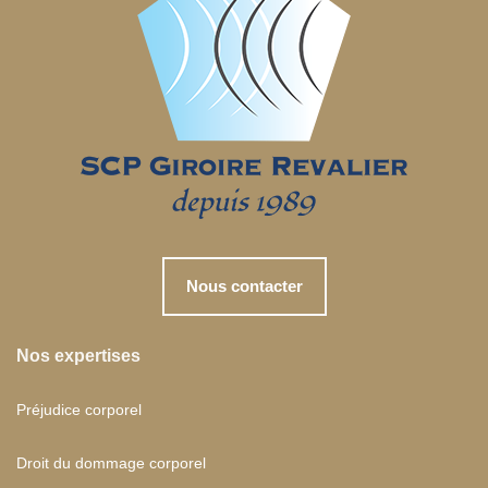
Nous contacter
Nos expertises
Préjudice corporel
Droit du dommage corporel