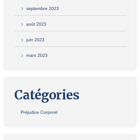
septembre 2023
août 2023
juin 2023
mars 2023
Catégories
Préjudice Corporel