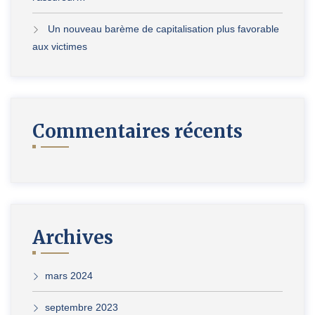
Un nouveau barème de capitalisation plus favorable
aux victimes
Commentaires récents
Archives
mars 2024
septembre 2023