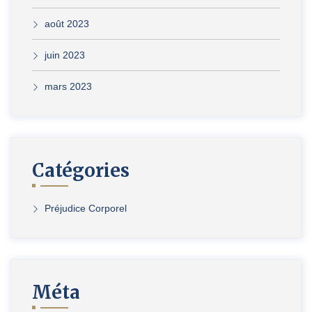
août 2023
juin 2023
mars 2023
Catégories
Préjudice Corporel
Méta