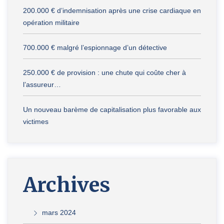
200.000 € d’indemnisation après une crise cardiaque en
opération militaire
700.000 € malgré l’espionnage d’un détective
250.000 € de provision : une chute qui coûte cher à
l’assureur…
Un nouveau barème de capitalisation plus favorable aux
victimes
Archives
mars 2024