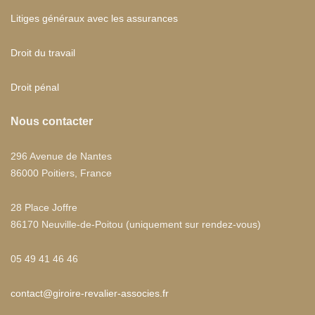
Litiges généraux avec les assurances
Droit du travail
Droit pénal
Nous contacter
296 Avenue de Nantes
86000 Poitiers, France
28 Place Joffre
86170 Neuville-de-Poitou (uniquement sur rendez-vous)
05 49 41 46 46
contact@giroire-revalier-associes.fr