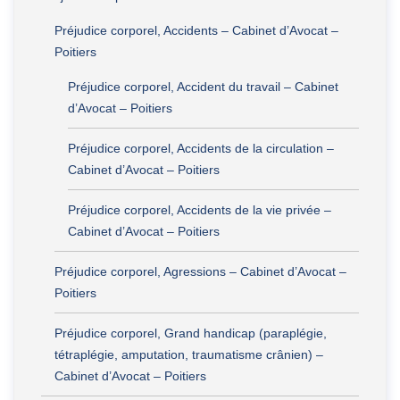
Préjudice corporel, Accidents – Cabinet d’Avocat –
Poitiers
Préjudice corporel, Accident du travail – Cabinet
d’Avocat – Poitiers
Préjudice corporel, Accidents de la circulation –
Cabinet d’Avocat – Poitiers
Préjudice corporel, Accidents de la vie privée –
Cabinet d’Avocat – Poitiers
Préjudice corporel, Agressions – Cabinet d’Avocat –
Poitiers
Préjudice corporel, Grand handicap (paraplégie,
tétraplégie, amputation, traumatisme crânien) –
Cabinet d’Avocat – Poitiers