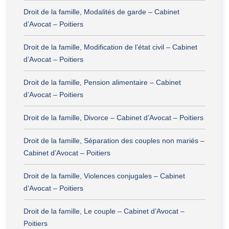
Droit de la famille, Modalités de garde – Cabinet
d’Avocat – Poitiers
Droit de la famille, Modification de l’état civil – Cabinet
d’Avocat – Poitiers
Droit de la famille, Pension alimentaire – Cabinet
d’Avocat – Poitiers
Droit de la famille, Divorce – Cabinet d’Avocat – Poitiers
Droit de la famille, Séparation des couples non mariés –
Cabinet d’Avocat – Poitiers
Droit de la famille, Violences conjugales – Cabinet
d’Avocat – Poitiers
Droit de la famille, Le couple – Cabinet d’Avocat –
Poitiers