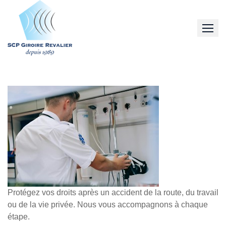
Skip
to
content
Protégez vos droits après un accident de la route, du travail
ou de la vie privée. Nous vous accompagnons à chaque
étape.