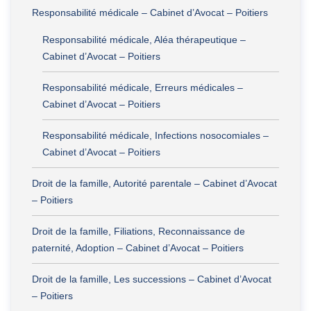
Responsabilité médicale – Cabinet d’Avocat – Poitiers
Responsabilité médicale, Aléa thérapeutique –
Cabinet d’Avocat – Poitiers
Responsabilité médicale, Erreurs médicales –
Cabinet d’Avocat – Poitiers
Responsabilité médicale, Infections nosocomiales –
Cabinet d’Avocat – Poitiers
Droit de la famille, Autorité parentale – Cabinet d’Avocat
– Poitiers
Droit de la famille, Filiations, Reconnaissance de
paternité, Adoption – Cabinet d’Avocat – Poitiers
Droit de la famille, Les successions – Cabinet d’Avocat
– Poitiers