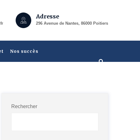
Adresse
fr
296 Avenue de Nantes, 86000 Poitiers
et
Nos succès
Rechercher