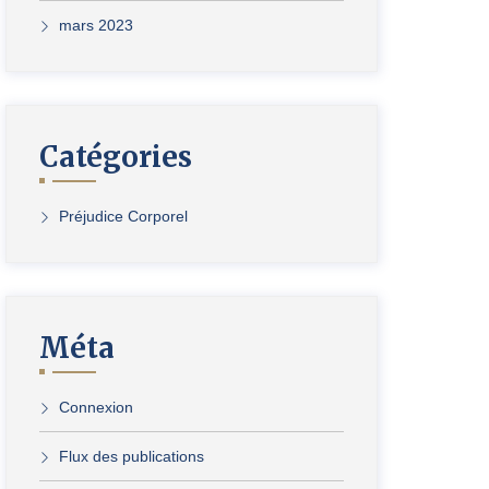
mars 2023
Catégories
Préjudice Corporel
Méta
Connexion
Flux des publications