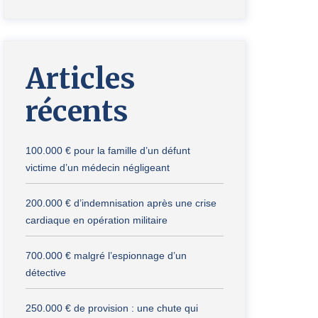
Articles
récents
100.000 € pour la famille d’un défunt
victime d’un médecin négligeant
200.000 € d’indemnisation après une crise
cardiaque en opération militaire
700.000 € malgré l’espionnage d’un
détective
250.000 € de provision : une chute qui