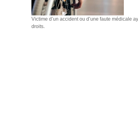
Victime d’un accident ou d’une faute médicale a
droits.