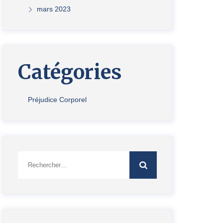
mars 2023
Catégories
Préjudice Corporel
Rechercher :