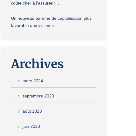
coûte cher à l’assureur…
Un nouveau barème de capitalisation plus
favorable aux victimes
Archives
mars 2024
septembre 2023
août 2023
juin 2023