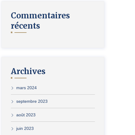
Commentaires
récents
Archives
mars 2024
septembre 2023
août 2023
juin 2023