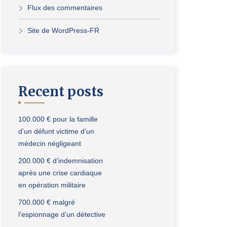
Flux des commentaires
Site de WordPress-FR
Recent posts
100.000 € pour la famille
d’un défunt victime d’un
médecin négligeant
200.000 € d’indemnisation
après une crise cardiaque
en opération militaire
700.000 € malgré
l’espionnage d’un détective