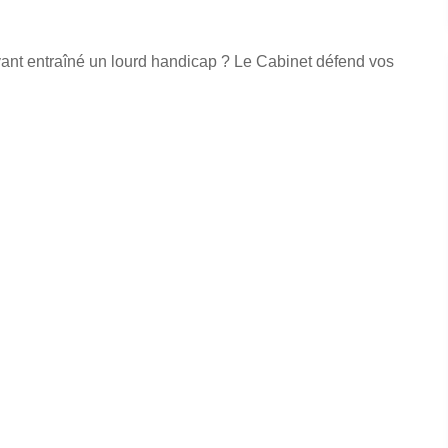
yant entraîné un lourd handicap ? Le Cabinet défend vos